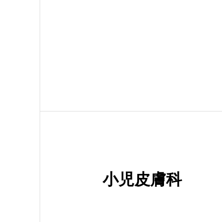
小児皮膚科