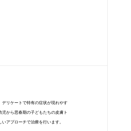
、デリケートで特有の症状が現れやす
幼児から思春期の子どもたちの皮膚ト
しいアプローチで治療を行います。