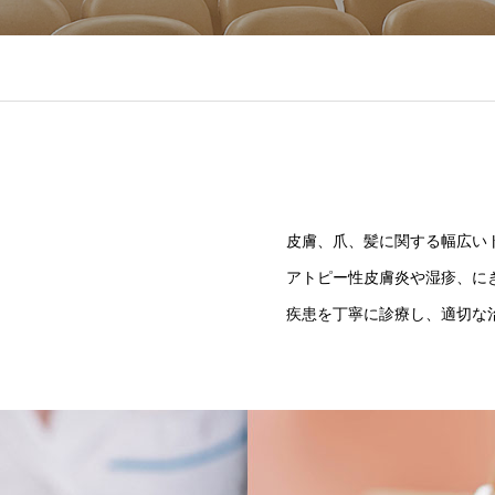
皮膚、爪、髪に関する幅広い
アトピー性皮膚炎や湿疹、に
疾患を丁寧に診療し、適切な