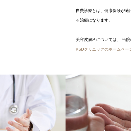
自費診療とは、健康保険が適
る治療になります。
美容皮膚科については、 当院
KSDクリニックのホームペー