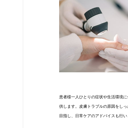
患者様一人ひとりの症状や生活環境に
供します。皮膚トラブルの原因をしっ
目指し、日常ケアのアドバイスも行い