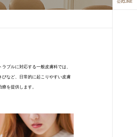
公式LINE
トラブルに対応する一般皮膚科では、
きびなど、日常的に起こりやすい皮膚
治療を提供します。