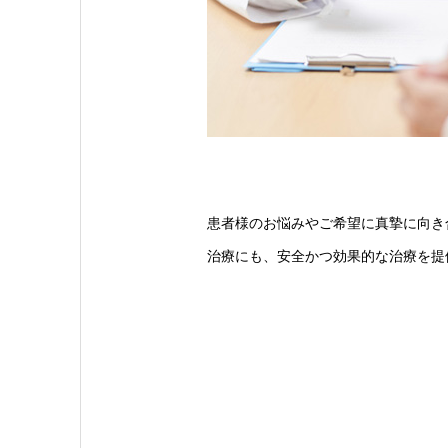
患者様のお悩みやご希望に真摯に向き
治療にも、安全かつ効果的な治療を提