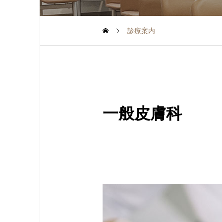
診療案内
一般皮膚科