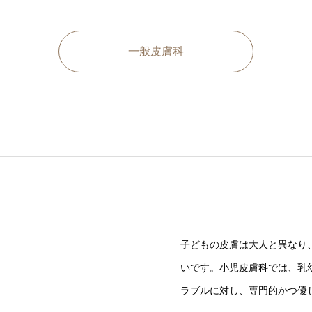
一般皮膚科
子どもの皮膚は大人と異なり
いです。小児皮膚科では、乳
ラブルに対し、専門的かつ優