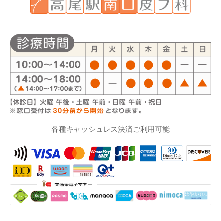
各種キャッシュレス決済ご利用可能