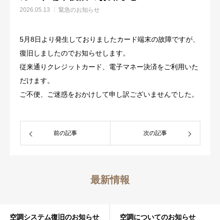
2026.05.13
緊急のお知らせ
アクセス
5月8日より発生しておりましたカード端末の故障ですが、
復旧しましたのでお知らせします。
従来通りクレジットカード、電子マネー決済をご利用いた
だけます。
ご不便、ご迷惑をおかけして申し訳ございませんでした。
前の記事
次の記事
最新情報
空調システム復旧のお知らせ
空調についてのお知らせ