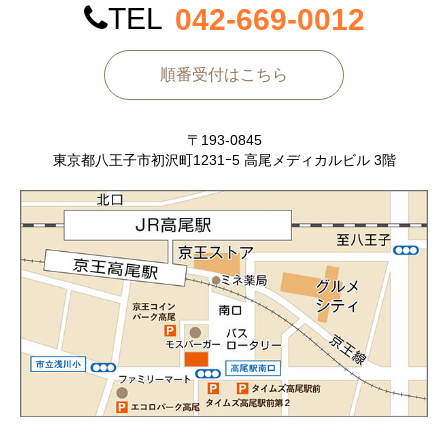
TEL
042-669-0012
順番受付はこちら
〒193-0845
東京都八王子市初沢町1231ｰ5 高尾メディカルビル 3階