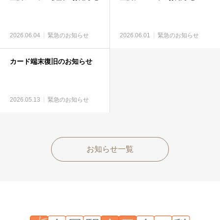
2026.06.04
緊急のお知らせ
2026.06.01
緊急のお知らせ
カード端末復旧のお知らせ
2026.05.13
緊急のお知らせ
お知らせ一覧